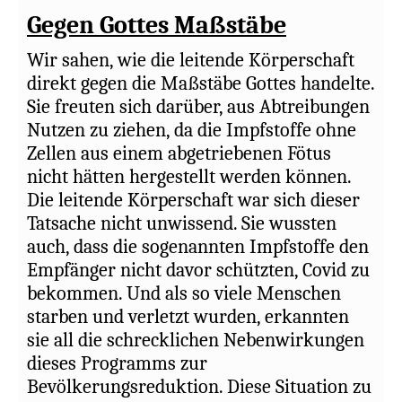
Gegen Gottes Maßstäbe
Wir sahen, wie die leitende Körperschaft
direkt gegen die Maßstäbe Gottes handelte.
Sie freuten sich darüber, aus Abtreibungen
Nutzen zu ziehen, da die Impfstoffe ohne
Zellen aus einem abgetriebenen Fötus
nicht hätten hergestellt werden können.
Die leitende Körperschaft war sich dieser
Tatsache nicht unwissend. Sie wussten
auch, dass die sogenannten Impfstoffe den
Empfänger nicht davor schützten, Covid zu
bekommen. Und als so viele Menschen
starben und verletzt wurden, erkannten
sie all die schrecklichen Nebenwirkungen
dieses Programms zur
Bevölkerungsreduktion. Diese Situation zu