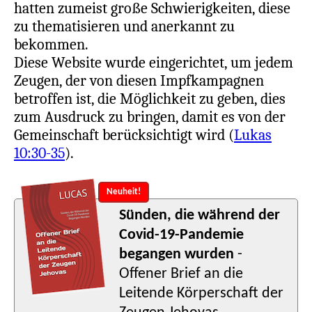
hatten zumeist große Schwierigkeiten, diese
zu thematisieren und anerkannt zu
bekommen.
Diese Website wurde eingerichtet, um jedem
Zeugen, der von diesen Impfkampagnen
betroffen ist, die Möglichkeit zu geben, dies
zum Ausdruck zu bringen, damit es von der
Gemeinschaft berücksichtigt wird (
Lukas
10:30-35
).
Neuheit!
Sünden, die während der
Covid-19-Pandemie
begangen wurden
-
Offener Brief an die
Leitende Körperschaft der